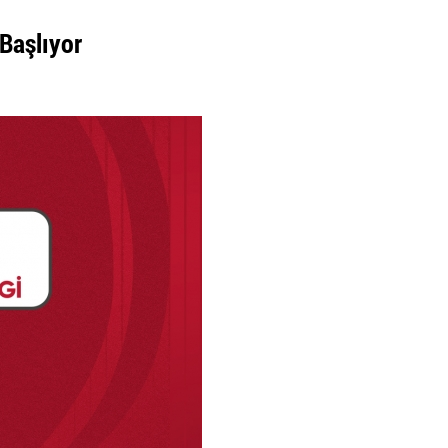
 Başlıyor