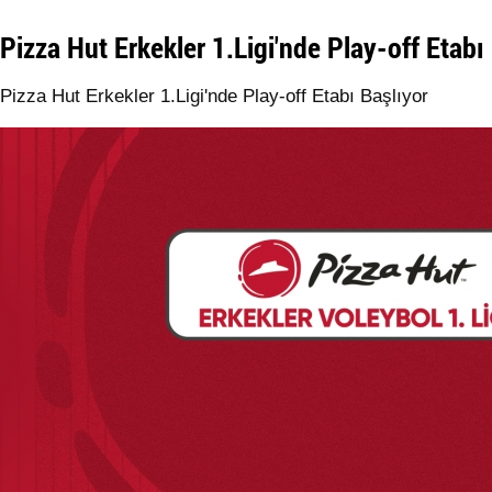
Pizza Hut Erkekler 1.Ligi'nde Play-off Etabı
Pizza Hut Erkekler 1.Ligi'nde Play-off Etabı Başlıyor