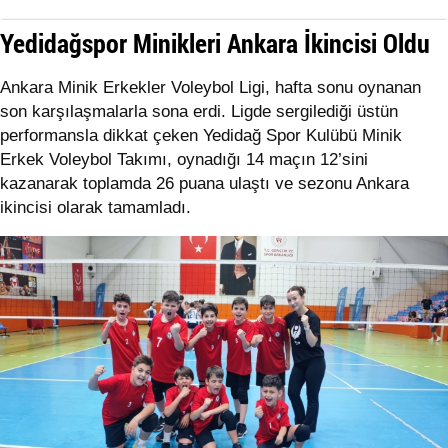
Yedidağspor Minikleri Ankara İkincisi Oldu
Ankara Minik Erkekler Voleybol Ligi, hafta sonu oynanan
son karşılaşmalarla sona erdi. Ligde sergilediği üstün
performansla dikkat çeken Yedidağ Spor Kulübü Minik
Erkek Voleybol Takımı, oynadığı 14 maçın 12’sini
kazanarak toplamda 26 puana ulaştı ve sezonu Ankara
ikincisi olarak tamamladı.