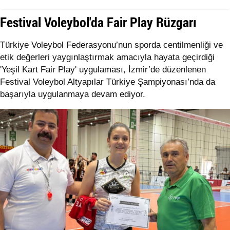
Festival Voleybol'da Fair Play Rüzgarı
Türkiye Voleybol Federasyonu’nun sporda centilmenliği ve
etik değerleri yaygınlaştırmak amacıyla hayata geçirdiği
'Yeşil Kart Fair Play' uygulaması, İzmir’de düzenlenen
Festival Voleybol Altyapılar Türkiye Şampiyonası’nda da
başarıyla uygulanmaya devam ediyor.