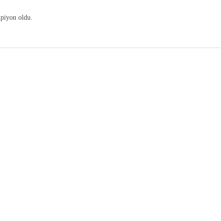
mpiyon oldu.