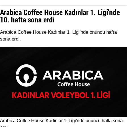
Arabica Coffee House Kadınlar 1. Ligi'nde
10. hafta sona erdi
Arabica Coffee House Kadınlar 1. Ligi'nde onuncu hafta
sona erdi.
Arabica Coffee House Kadınlar 1. Ligi'nde onuncu hafta sona