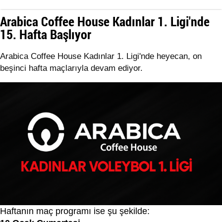
Arabica Coffee House Kadınlar 1. Ligi'nde
15. Hafta Başlıyor
Arabica Coffee House Kadınlar 1. Ligi'nde heyecan, on
beşinci hafta maçlarıyla devam ediyor.
Haftanın maç programı ise şu şekilde: