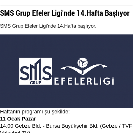
SMS Grup Efeler Ligi'nde 14.Hafta Başlıyor
SMS Grup Efeler Ligi'nde 14.Hafta başlıyor.
Haftanın programı şu şekilde:
11 Ocak Pazar
14.00 Gebze Bld. - Bursa Büyükşehir Bld. (Gebze / TVF