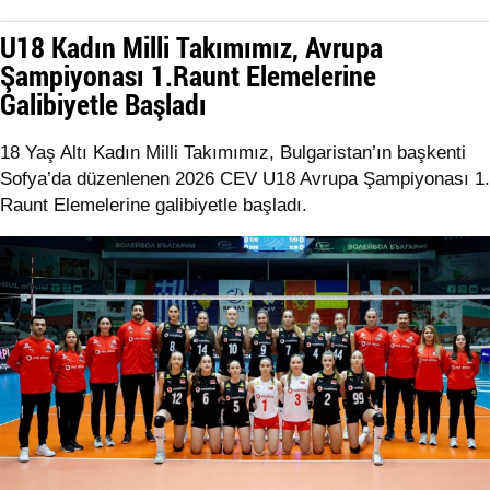
U18 Kadın Milli Takımımız, Avrupa
Şampiyonası 1.Raunt Elemelerine
Galibiyetle Başladı
18 Yaş Altı Kadın Milli Takımımız, Bulgaristan’ın başkenti
Sofya’da düzenlenen 2026 CEV U18 Avrupa Şampiyonası 1.
Raunt Elemelerine galibiyetle başladı.