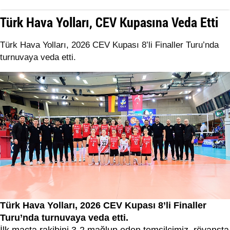
Türk Hava Yolları, CEV Kupasına Veda Etti
Türk Hava Yolları, 2026 CEV Kupası 8’li Finaller Turu’nda
turnuvaya veda etti.
Türk Hava Yolları, 2026 CEV Kupası 8’li Finaller
Turu’nda turnuvaya veda etti.