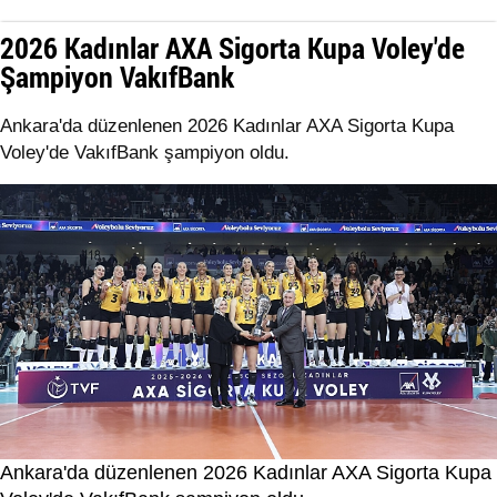
2026 Kadınlar AXA Sigorta Kupa Voley'de
Şampiyon VakıfBank
Ankara'da düzenlenen 2026 Kadınlar AXA Sigorta Kupa
Voley'de VakıfBank şampiyon oldu.
Ankara'da düzenlenen 2026 Kadınlar AXA Sigorta Kupa