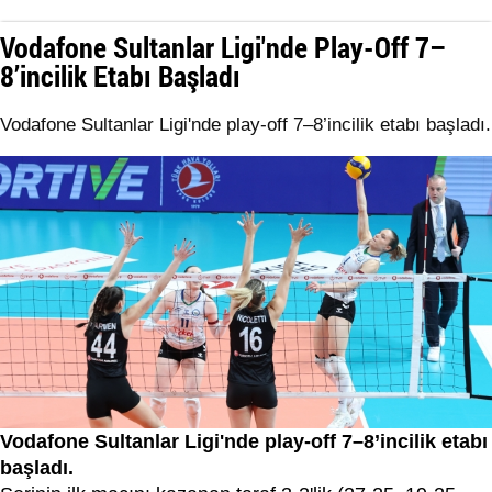
Vodafone Sultanlar Ligi'nde Play-Off 7–
8’incilik Etabı Başladı
Vodafone Sultanlar Ligi'nde play-off 7–8’incilik etabı başladı.
Vodafone Sultanlar Ligi'nde play-off 7–8’incilik etabı
başladı.