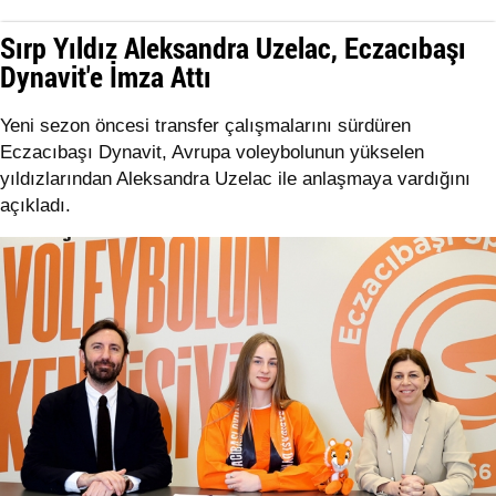
Sırp Yıldız Aleksandra Uzelac, Eczacıbaşı
Dynavit'e İmza Attı
Yeni sezon öncesi transfer çalışmalarını sürdüren
Eczacıbaşı Dynavit, Avrupa voleybolunun yükselen
yıldızlarından Aleksandra Uzelac ile anlaşmaya vardığını
açıkladı.