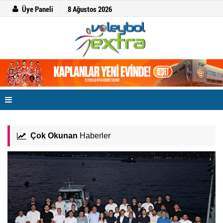
Üye Paneli
8 Ağustos 2026
Çok Okunan
Haberler