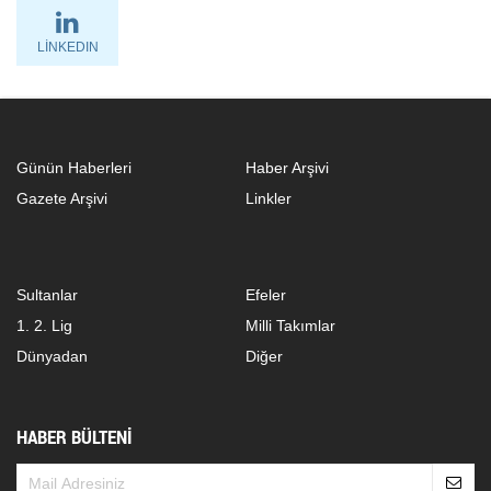
LINKEDIN
Günün Haberleri
Haber Arşivi
Gazete Arşivi
Linkler
Sultanlar
Efeler
1. 2. Lig
Milli Takımlar
Dünyadan
Diğer
HABER BÜLTENİ