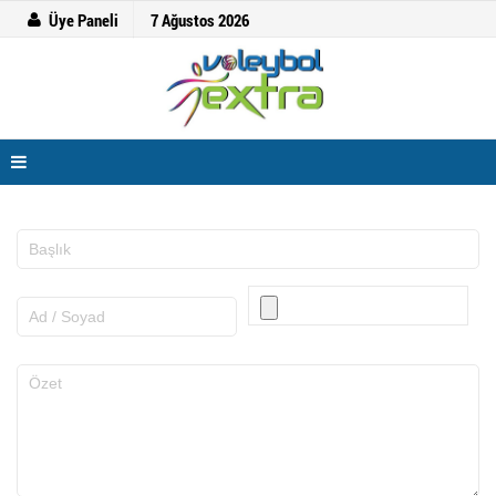
Üye Paneli
7 Ağustos 2026