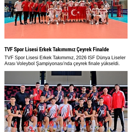
TVF Spor Lisesi Erkek Takımımız Çeyrek Finalde
TVF Spor Lisesi Erkek Takımımız, 2026 ISF Dünya Liseler
Arası Voleybol Şampiyonası'nda çeyrek finale yükseldi.