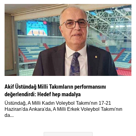
Akif Üstündağ Milli Takımların performansını
değerlendirdi: Hedef hep madalya
Üstündağ, A Milli Kadın Voleybol Takımı'nın 17-21
Haziran'da Ankara'da, A Milli Erkek Voleybol Takımı'nın
da...