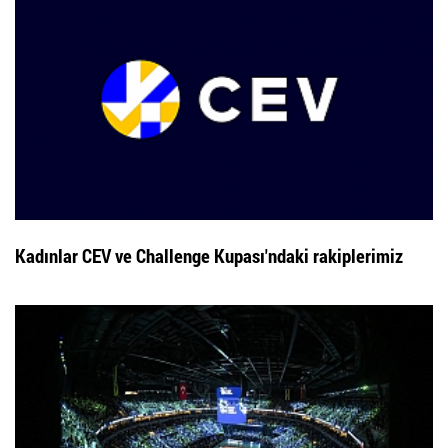
Kadınlar CEV ve Challenge Kupası'ndaki rakiplerimiz