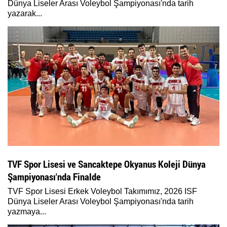
Dünya Liseler Arası Voleybol Şampiyonası'nda tarih
yazarak...
TVF Spor Lisesi ve Sancaktepe Okyanus Koleji Dünya
Şampiyonası'nda Finalde
TVF Spor Lisesi Erkek Voleybol Takımımız, 2026 ISF
Dünya Liseler Arası Voleybol Şampiyonası'nda tarih
yazmaya...