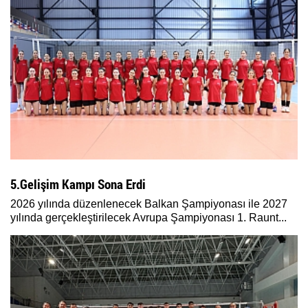
5.Gelişim Kampı Sona Erdi
2026 yılında düzenlenecek Balkan Şampiyonası ile 2027
yılında gerçekleştirilecek Avrupa Şampiyonası 1. Raunt...