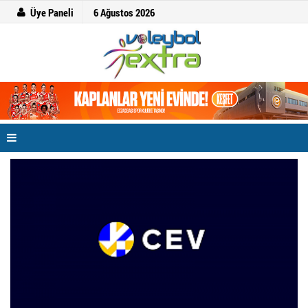
Üye Paneli
6 Ağustos 2026