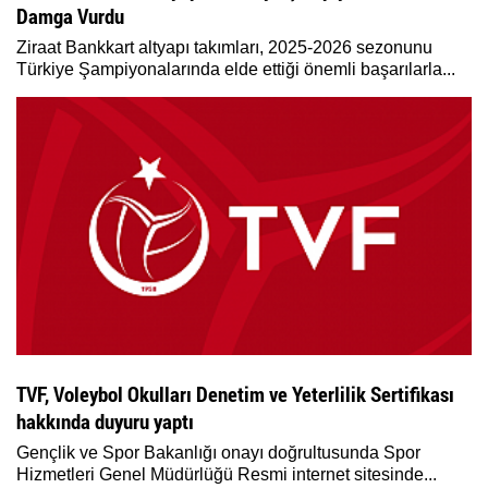
Damga Vurdu
Ziraat Bankkart altyapı takımları, 2025-2026 sezonunu
Türkiye Şampiyonalarında elde ettiği önemli başarılarla...
TVF, Voleybol Okulları Denetim ve Yeterlilik Sertifikası
hakkında duyuru yaptı
Gençlik ve Spor Bakanlığı onayı doğrultusunda Spor
Hizmetleri Genel Müdürlüğü Resmi internet sitesinde...