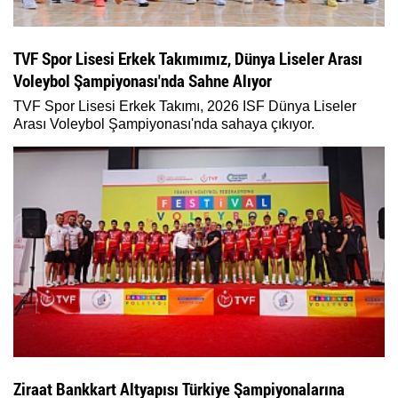
TVF Spor Lisesi Erkek Takımımız, Dünya Liseler Arası
Voleybol Şampiyonası'nda Sahne Alıyor
TVF Spor Lisesi Erkek Takımı, 2026 ISF Dünya Liseler
Arası Voleybol Şampiyonası'nda sahaya çıkıyor.
Ziraat Bankkart Altyapısı Türkiye Şampiyonalarına