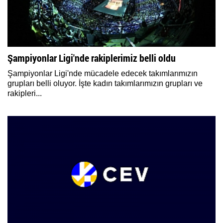
Şampiyonlar Ligi'nde rakiplerimiz belli oldu
Şampiyonlar Ligi'nde mücadele edecek takımlarımızın
grupları belli oluyor. İşte kadın takımlarımızın grupları ve
rakipleri...