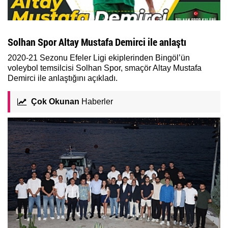
Solhan Spor Altay Mustafa Demirci ile anlaştı
2020-21 Sezonu Efeler Ligi ekiplerinden Bingöl’ün
voleybol temsilcisi Solhan Spor, smaçör Altay Mustafa
Demirci ile anlaştığını açıkladı.
Çok Okunan
Haberler