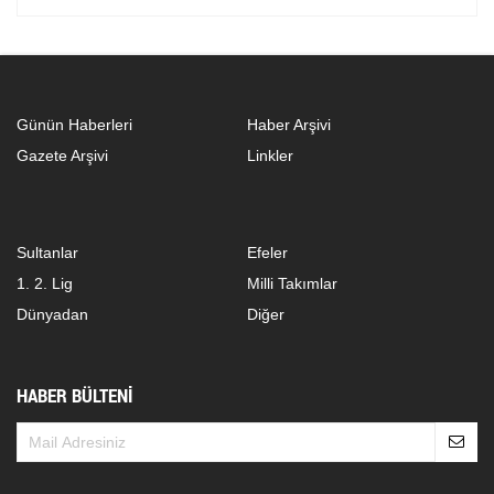
Günün Haberleri
Haber Arşivi
Gazete Arşivi
Linkler
Sultanlar
Efeler
1. 2. Lig
Milli Takımlar
Dünyadan
Diğer
HABER BÜLTENİ