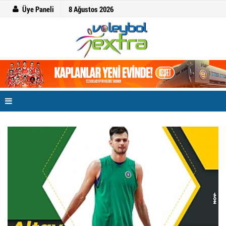
Üye Paneli
8 Ağustos 2026