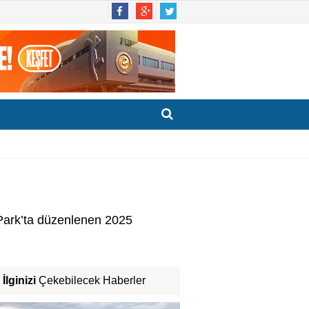
 Park’ta düzenlenen 2025
İlginizi
Çekebilecek Haberler