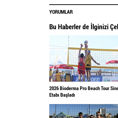
YORUMLAR
Bu Haberler de İlginizi Çe
2026 Bioderma Pro Beach Tour Sin
Etabı Başladı