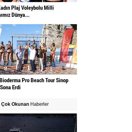
adın Plaj Voleybolu Milli
ımız Dünya...
Bioderma Pro Beach Tour Sinop
 Sona Erdi
Çok Okunan
Haberler