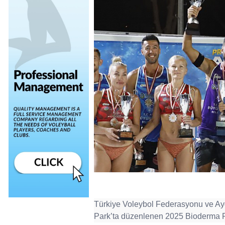
Türkiye Voleybol Federasyonu ve Aydı
Park’ta düzenlenen 2025 Bioderma Pr