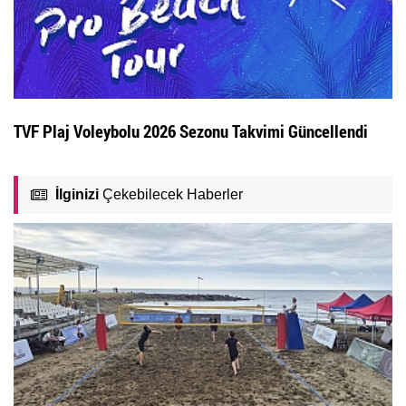
TVF Plaj Voleybolu 2026 Sezonu Takvimi Güncellendi
İlginizi
Çekebilecek Haberler