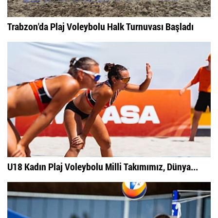
Trabzon'da Plaj Voleybolu Halk Turnuvası Başladı
U18 Kadın Plaj Voleybolu Milli Takımımız, Dünya...