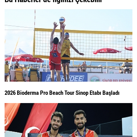
2026 Bioderma Pro Beach Tour Sinop Etabı Başladı