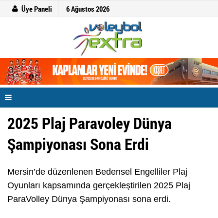
Üye Paneli
6 Ağustos 2026
2025 Plaj Paravoley Dünya
Şampiyonası Sona Erdi
Mersin’de düzenlenen Bedensel Engelliler Plaj
Oyunları kapsamında gerçekleştirilen 2025 Plaj
ParaVolley Dünya Şampiyonası sona erdi.