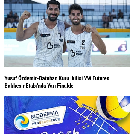
Yusuf Özdemir-Batuhan Kuru ikilisi VW Futures
Balıkesir Etabı'nda Yarı Finalde