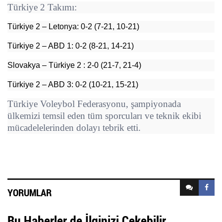
Türkiye 2 Takımı:
Türkiye 2 – Letonya: 0-2 (7-21, 10-21)
Türkiye 2 – ABD 1: 0-2 (8-21, 14-21)
Slovakya – Türkiye 2 : 2-0 (21-7, 21-4)
Türkiye 2 – ABD 3: 0-2 (10-21, 15-21)
Türkiye Voleybol Federasyonu, şampiyonada
ülkemizi temsil eden tüm sporcuları ve teknik ekibi
mücadelelerinden dolayı tebrik etti.
YORUMLAR
Bu Haberler de İlginizi Çekebilir