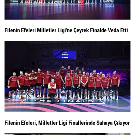
Filenin Efeleri Milletler Ligi'ne Çeyrek Finalde Veda Etti
Filenin Efeleri, Milletler Ligi Finallerinde Sahaya Çıkıyor