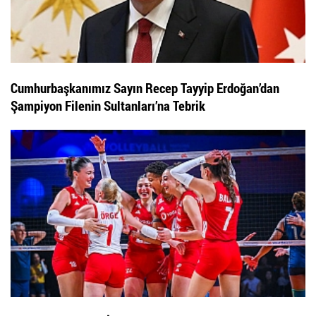
Cumhurbaşkanımız Sayın Recep Tayyip Erdoğan’dan
Şampiyon Filenin Sultanları’na Tebrik