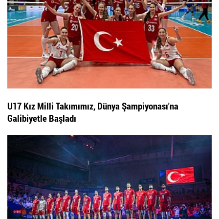
U17 Kız Milli Takımımız, Dünya Şampiyonası'na
Galibiyetle Başladı