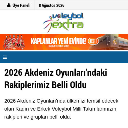
Üye Paneli
8 Ağustos 2026
2026 Akdeniz Oyunları'ndaki
Rakiplerimiz Belli Oldu
2026 Akdeniz Oyunları'nda ülkemizi temsil edecek
olan Kadın ve Erkek Voleybol Milli Takımlarımızın
rakipleri ve grupları belli oldu.