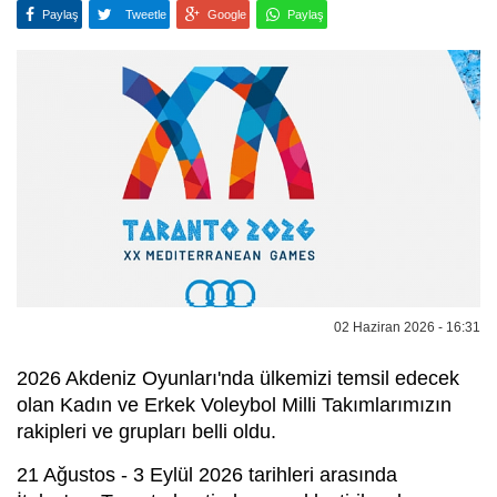
Paylaş
Tweetle
Google
Paylaş
02 Haziran 2026 - 16:31
2026 Akdeniz Oyunları'nda ülkemizi temsil edecek
olan Kadın ve Erkek Voleybol Milli Takımlarımızın
rakipleri ve grupları belli oldu.
21 Ağustos - 3 Eylül 2026 tarihleri arasında