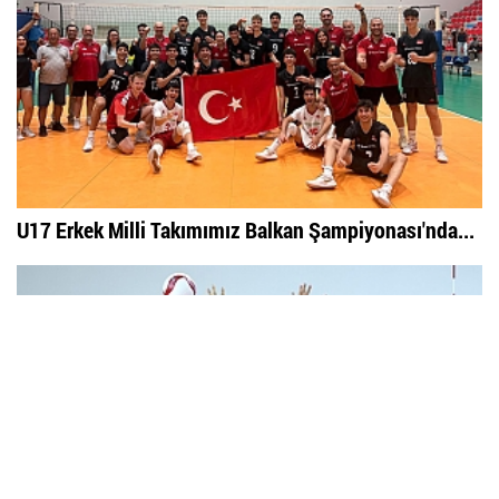
U17 Erkek Milli Takımımız Balkan Şampiyonası'nda...