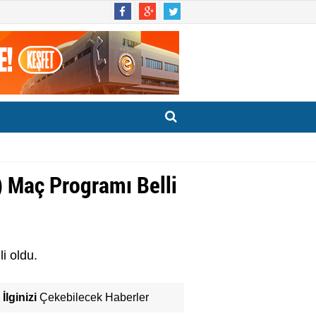
) Maç Programı Belli
i oldu.
İlginizi
Çekebilecek Haberler