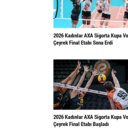
2026 Kadınlar AXA Sigorta Kupa Vo
Çeyrek Final Etabı Sona Erdi
2026 Kadınlar AXA Sigorta Kupa Vo
Çeyrek Final Etabı Başladı