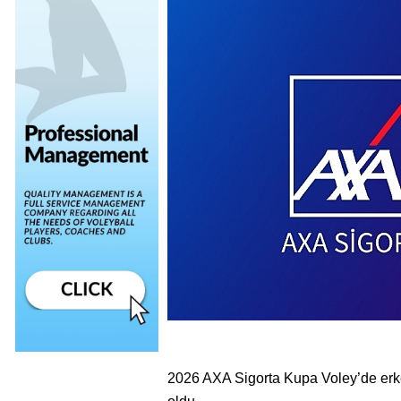
2026 AXA Sigorta Kupa Voley’de erkek