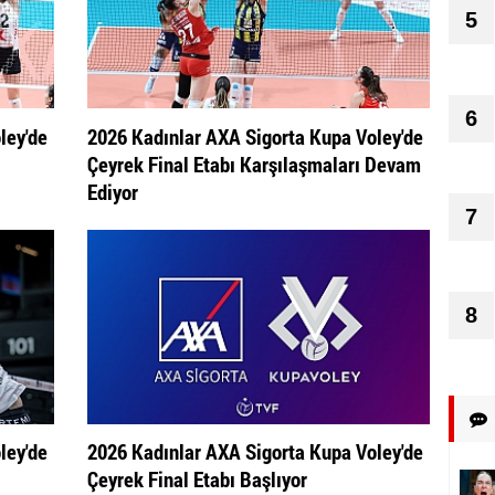
5
6
ley'de
2026 Kadınlar AXA Sigorta Kupa Voley'de
Çeyrek Final Etabı Karşılaşmaları Devam
Ediyor
7
8
ley'de
2026 Kadınlar AXA Sigorta Kupa Voley'de
Çeyrek Final Etabı Başlıyor