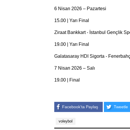
6 Nisan 2026 – Pazartesi
15.00 | Yarı Final
Ziraat Bankkart - İstanbul Gençlik Sp
19.00 | Yarı Final
Galatasaray HDI Sigorta - Fenerba
7 Nisan 2026 – Salı
19.00 | Final
Facebook'ta Paylaş
Tweetle
voleybol