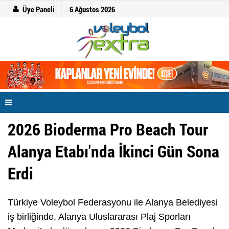
Üye Paneli
6 Ağustos 2026
2026 Bioderma Pro Beach Tour
Alanya Etabı'nda İkinci Gün Sona
Erdi
Türkiye Voleybol Federasyonu ile Alanya Belediyesi
iş birliğinde, Alanya Uluslararası Plaj Sporları