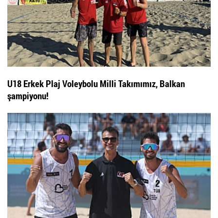
U18 Erkek Plaj Voleybolu Milli Takımımız, Balkan
şampiyonu!