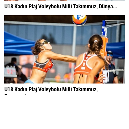
U18 Kadın Plaj Voleybolu Milli Takımımız, Dünya...
U18 Kadın Plaj Voleybolu Milli Takımımız,
Paraguay'a...