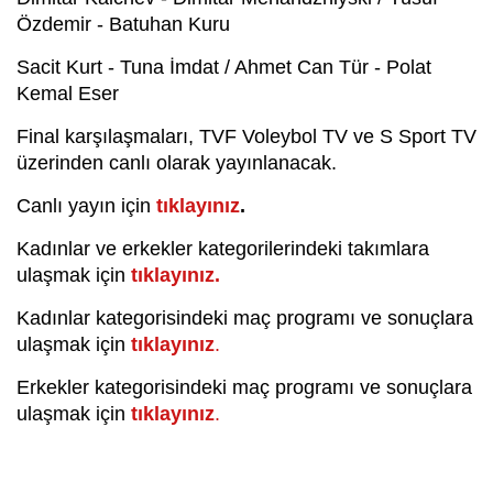
Özdemir - Batuhan Kuru
Sacit Kurt - Tuna İmdat / Ahmet Can Tür - Polat
Kemal Eser
Final karşılaşmaları, TVF Voleybol TV ve S Sport TV
üzerinden canlı olarak yayınlanacak.
Canlı yayın için
tıklayınız
.
Kadınlar ve erkekler kategorilerindeki takımlara
ulaşmak için
tıklayınız.
Kadınlar kategorisindeki maç programı ve sonuçlara
ulaşmak için
tıklayınız
.
Erkekler kategorisindeki maç programı ve sonuçlara
ulaşmak için
tıklayınız
.