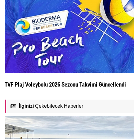
TVF Plaj Voleybolu 2026 Sezonu Takvimi Güncellendi
İlginizi
Çekebilecek Haberler