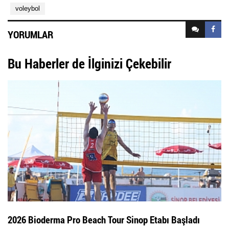
voleybol
YORUMLAR
Bu Haberler de İlginizi Çekebilir
2026 Bioderma Pro Beach Tour Sinop Etabı Başladı