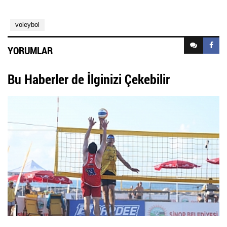
voleybol
YORUMLAR
Bu Haberler de İlginizi Çekebilir