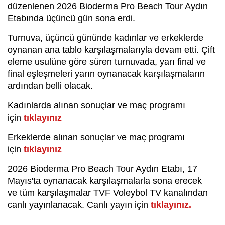
düzenlenen 2026 Bioderma Pro Beach Tour Aydın
Etabında üçüncü gün sona erdi.
Turnuva, üçüncü gününde kadınlar ve erkeklerde
oynanan ana tablo karşılaşmalarıyla devam etti. Çift
eleme usulüne göre süren turnuvada, yarı final ve
final eşleşmeleri yarın oynanacak karşılaşmaların
ardından belli olacak.
Kadınlarda alınan sonuçlar ve maç programı
için
tıklayınız
Erkeklerde alınan sonuçlar ve maç programı
için
tıklayınız
2026 Bioderma Pro Beach Tour Aydın Etabı, 17
Mayıs'ta oynanacak karşılaşmalarla sona erecek
ve tüm karşılaşmalar TVF Voleybol TV kanalından
canlı yayınlanacak. Canlı yayın için
tıklayınız.