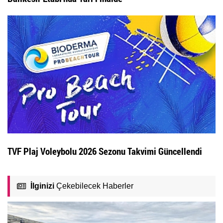
TVF Plaj Voleybolu 2026 Sezonu Takvimi Güncellendi
İlginizi
Çekebilecek Haberler