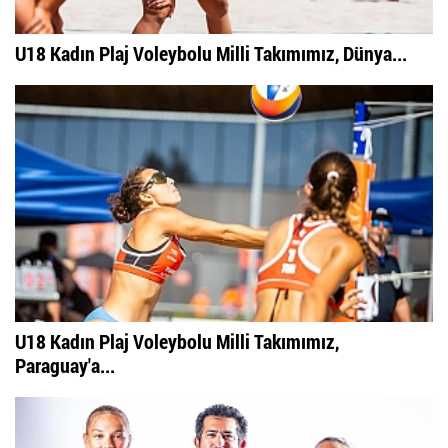
U18 Kadın Plaj Voleybolu Milli Takımımız, Dünya...
U18 Kadın Plaj Voleybolu Milli Takımımız,
Paraguay'a...