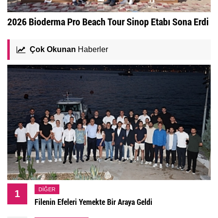
2026 Bioderma Pro Beach Tour Sinop Etabı Sona Erdi
Çok Okunan
Haberler
DIĞER
1
Filenin Efeleri Yemekte Bir Araya Geldi