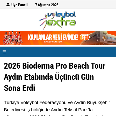
Üye Paneli
7 Ağustos 2026
2026 Bioderma Pro Beach Tour
Aydın Etabında Üçüncü Gün
Sona Erdi
Türkiye Voleybol Federasyonu ve Aydın Büyükşehir
Belediyesi iş birliğinde Aydın Tekstil Park’ta