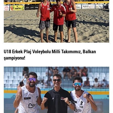
U18 Erkek Plaj Voleybolu Milli Takımımız, Balkan
şampiyonu!