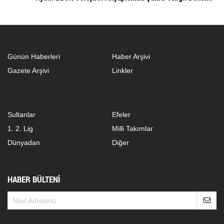
Günün Haberleri
Haber Arşivi
Gazete Arşivi
Linkler
Sultanlar
Efeler
1. 2. Lig
Milli Takımlar
Dünyadan
Diğer
HABER BÜLTENİ