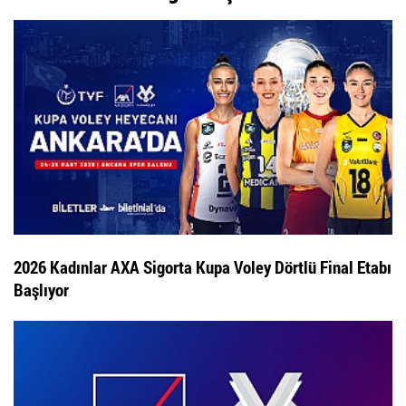
2026 Kadınlar AXA Sigorta Kupa Voley Dörtlü Final Etabı
Başlıyor