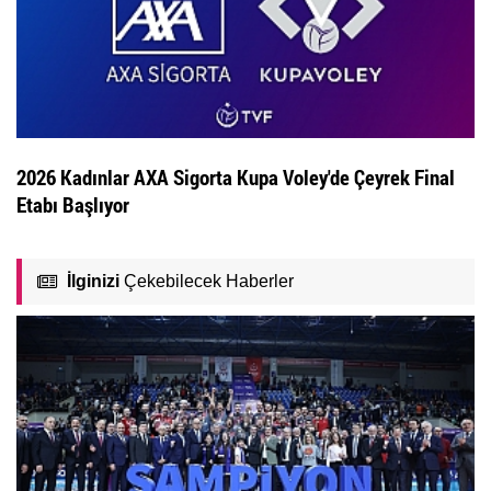
2026 Kadınlar AXA Sigorta Kupa Voley'de Çeyrek Final
Etabı Başlıyor
İlginizi
Çekebilecek Haberler