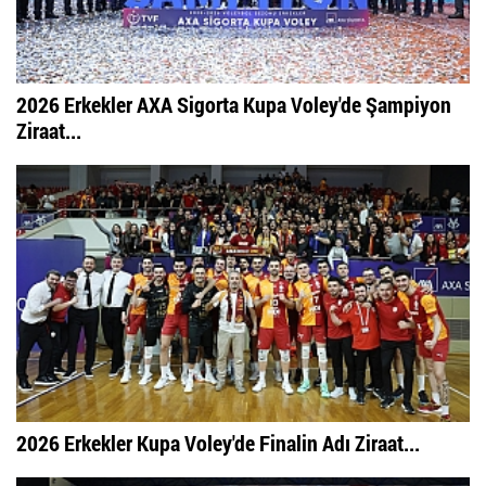
2026 Erkekler AXA Sigorta Kupa Voley'de Şampiyon
Ziraat...
2026 Erkekler Kupa Voley'de Finalin Adı Ziraat...