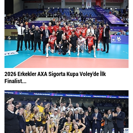
2026 Erkekler AXA Sigorta Kupa Voley'de İlk
Finalist...