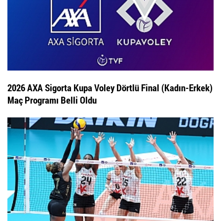
2026 AXA Sigorta Kupa Voley Dörtlü Final (Kadın-Erkek)
Maç Programı Belli Oldu