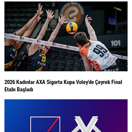
2026 Kadınlar AXA Sigorta Kupa Voley'de Çeyrek Final
Etabı Başladı