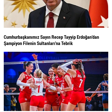
Cumhurbaşkanımız Sayın Recep Tayyip Erdoğan’dan
Şampiyon Filenin Sultanları’na Tebrik