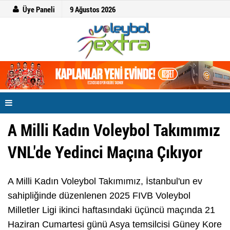
Üye Paneli
9 Ağustos 2026
A Milli Kadın Voleybol Takımımız
VNL'de Yedinci Maçına Çıkıyor
A Milli Kadın Voleybol Takımımız, İstanbul'un ev
sahipliğinde düzenlenen 2025 FIVB Voleybol
Milletler Ligi ikinci haftasındaki üçüncü maçında 21
Haziran Cumartesi günü Asya temsilcisi Güney Kore