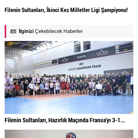
Filenin Sultanları, İkinci Kez Milletler Ligi Şampiyonu!
İlginizi
Çekebilecek Haberler
Filenin Sultanları, Hazırlık Maçında Fransa'yı 3-1...