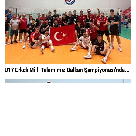
U17 Erkek Milli Takımımız Balkan Şampiyonası'nda...