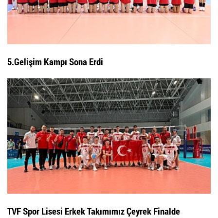
5.Gelişim Kampı Sona Erdi
TVF Spor Lisesi Erkek Takımımız Çeyrek Finalde