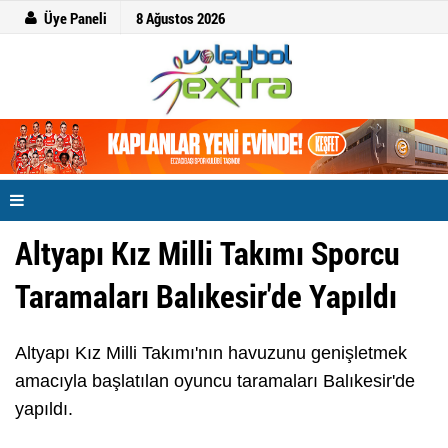
Üye Paneli
8 Ağustos 2026
Altyapı Kız Milli Takımı Sporcu
Taramaları Balıkesir'de Yapıldı
Altyapı Kız Milli Takımı'nın havuzunu genişletmek
amacıyla başlatılan oyuncu taramaları Balıkesir'de
yapıldı.