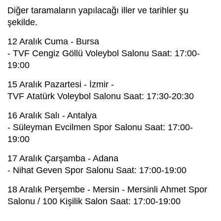
Diğer taramaların yapılacağı iller ve tarihler şu
şekilde.
12 Aralık Cuma - Bursa
- TVF Cengiz Göllü Voleybol Salonu Saat: 17:00-
19:00
15 Aralık Pazartesi - İzmir -
TVF Atatürk Voleybol Salonu Saat: 17:30-20:30
16 Aralık Salı - Antalya
- Süleyman Evcilmen Spor Salonu Saat: 17:00-
19:00
17 Aralık Çarşamba - Adana
- Nihat Geven Spor Salonu Saat: 17:00-19:00
18 Aralık Perşembe - Mersin - Mersinli Ahmet Spor
Salonu / 100 Kişilik Salon Saat: 17:00-19:00