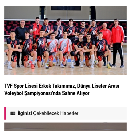
TVF Spor Lisesi Erkek Takımımız, Dünya Liseler Arası
Voleybol Şampiyonası'nda Sahne Alıyor
İlginizi
Çekebilecek Haberler