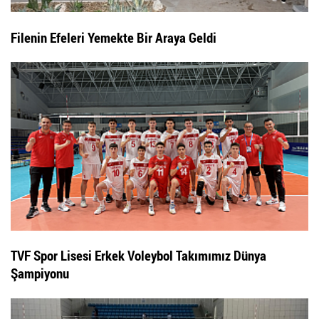
Filenin Efeleri Yemekte Bir Araya Geldi
TVF Spor Lisesi Erkek Voleybol Takımımız Dünya
Şampiyonu