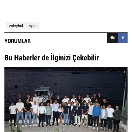
voleybol
spor
YORUMLAR
Bu Haberler de İlginizi Çekebilir