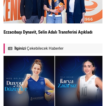
Eczacıbaşı Dynavit, Selin Adalı Transferini Açıkladı
İlginizi
Çekebilecek Haberler