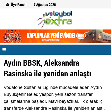
Üye Paneli
7 Ağustos 2026
Aydın BBSK, Aleksandra
Rasinska ile yeniden anlaştı
Vodafone Sultanlar Ligi'nde mücadele eden Aydın
Büyükşehir Belediyespor, yeni sezon transfer
çalışmalarına başladı. Mavi-beyazlılar, ilk olarak iç
transferde Aleksandra Rasinska ile yeniden anlaştı.