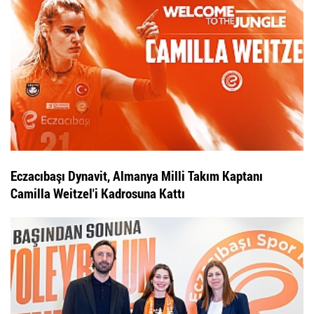
Eczacıbaşı Dynavit, Almanya Milli Takım Kaptanı
Camilla Weitzel'i Kadrosuna Kattı