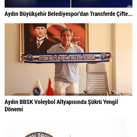
Aydın Büyükşehir Belediyespor’dan Transferde Çifte...
Aydın BBSK Voleybol Altyapısında Şükrü Yengil
Dönemi