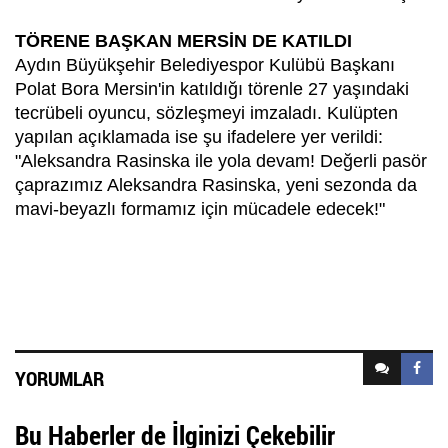
TÖRENE BAŞKAN MERSİN DE KATILDI
Aydın Büyükşehir Belediyespor Kulübü Başkanı
Polat Bora Mersin'in katıldığı törenle 27 yaşındaki
tecrübeli oyuncu, sözleşmeyi imzaladı. Kulüpten
yapılan açıklamada ise şu ifadelere yer verildi:
"Aleksandra Rasinska ile yola devam! Değerli pasör
çaprazımız Aleksandra Rasinska, yeni sezonda da
mavi-beyazlı formamız için mücadele edecek!"
YORUMLAR
Bu Haberler de İlginizi Çekebilir