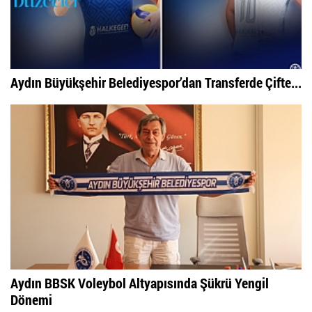
Aydın Büyükşehir Belediyespor’dan Transferde Çifte...
Aydın BBSK Voleybol Altyapısında Şükrü Yengil
Dönemi