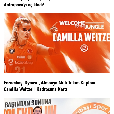
Antropova'yı açıkladı!
Eczacıbaşı Dynavit, Almanya Milli Takım Kaptanı
Camilla Weitzel'i Kadrosuna Kattı