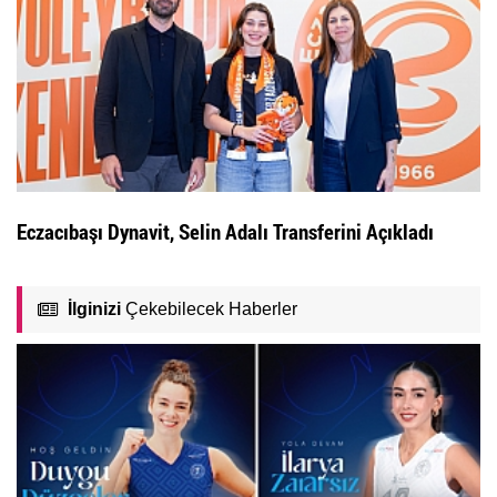
Eczacıbaşı Dynavit, Selin Adalı Transferini Açıkladı
İlginizi
Çekebilecek Haberler