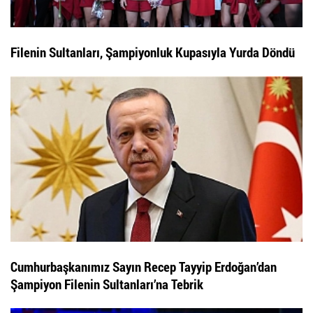
Filenin Sultanları, Şampiyonluk Kupasıyla Yurda Döndü
Cumhurbaşkanımız Sayın Recep Tayyip Erdoğan’dan
Şampiyon Filenin Sultanları’na Tebrik