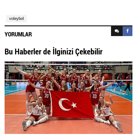
voleybol
YORUMLAR
Bu Haberler de İlginizi Çekebilir