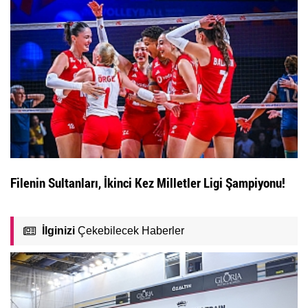
Filenin Sultanları, İkinci Kez Milletler Ligi Şampiyonu!
İlginizi
Çekebilecek Haberler