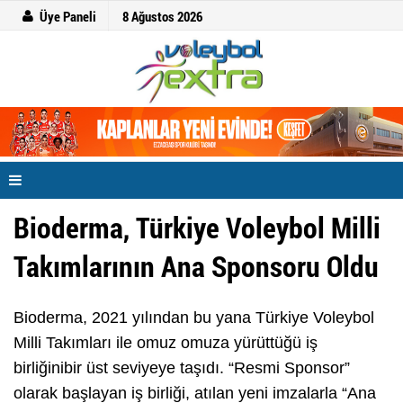
Üye Paneli
8 Ağustos 2026
Bioderma, Türkiye Voleybol Milli
Takımlarının Ana Sponsoru Oldu
Bioderma, 2021 yılından bu yana Türkiye Voleybol
Milli Takımları ile omuz omuza yürüttüğü iş
birliğinibir üst seviyeye taşıdı. “Resmi Sponsor”
olarak başlayan iş birliği, atılan yeni imzalarla “Ana