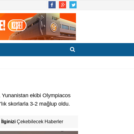
 Yunanistan ekibi Olympiacos
lık skorlarla 3-2 mağlup oldu.
İlginizi
Çekebilecek Haberler