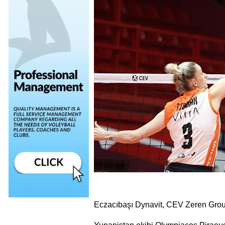
Eczacıbaşı Dynavit, CEV Zeren Gro