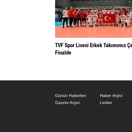
TVF Spor Lisesi Erkek Takımımız Ç
Finalde
Günün Haberleri
Haber Arşivi
Gazete Arşivi
Linkler