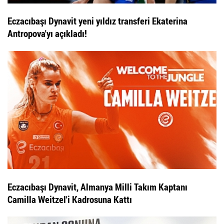
Eczacıbaşı Dynavit yeni yıldız transferi Ekaterina
Antropova'yı açıkladı!
Eczacıbaşı Dynavit, Almanya Milli Takım Kaptanı
Camilla Weitzel'i Kadrosuna Kattı