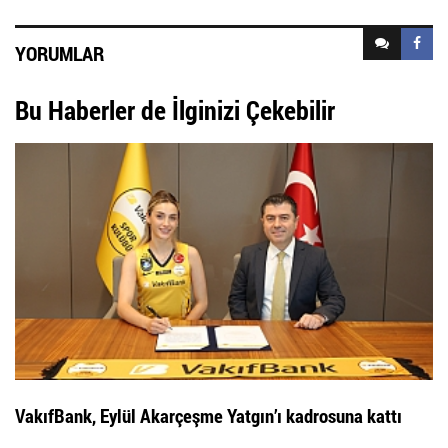
YORUMLAR
Bu Haberler de İlginizi Çekebilir
VakıfBank, Eylül Akarçeşme Yatgın’ı kadrosuna kattı