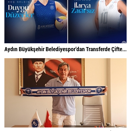
Aydın Büyükşehir Belediyespor’dan Transferde Çifte...