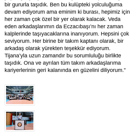
bir gururla taşıdık. Ben bu kulüpteki yolculuğuma
devam ediyorum ama eminim ki burası, hepimiz için
her zaman çok özel bir yer olarak kalacak. Veda
eden arkadaşlarımın da Eczacıbaşı’nı her zaman
kalplerinde taşıyacaklarına inanıyorum. Hepsini çok
seviyorum. Her birine bir takım kaptanı olarak, bir
arkadaş olarak yürekten teşekkür ediyorum.
Tijana’yla uzun zamandır bu sorumluluğu birlikte
taşıdık. Ona ve ayrılan tüm takım arkadaşlarıma
kariyerlerinin geri kalanında en güzelini diliyorum.”