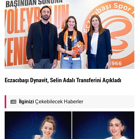
Eczacıbaşı Dynavit, Selin Adalı Transferini Açıkladı
İlginizi
Çekebilecek Haberler