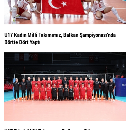
U17 Kadın Milli Takımımız, Balkan Şampiyonası'nda
Dörtte Dört Yaptı