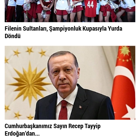
Filenin Sultanları, Şampiyonluk Kupasıyla Yurda
Döndü
Cumhurbaşkanımız Sayın Recep Tayyip
Erdoğan’dan...