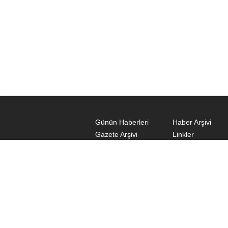
Günün Haberleri
Haber Arşivi
Gazete Arşivi
Linkler