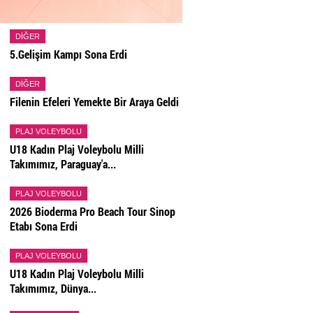
DIĞER
5.Gelişim Kampı Sona Erdi
DIĞER
Filenin Efeleri Yemekte Bir Araya Geldi
PLAJ VOLEYBOLU
U18 Kadın Plaj Voleybolu Milli
Takımımız, Paraguay'a...
PLAJ VOLEYBOLU
2026 Bioderma Pro Beach Tour Sinop
Etabı Sona Erdi
PLAJ VOLEYBOLU
U18 Kadın Plaj Voleybolu Milli
Takımımız, Dünya...