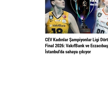
CEV Kadınlar Şampiyonlar Ligi Dört
Final 2026: VakıfBank ve Eczacıbaş
İstanbul'da sahaya çıkıyor