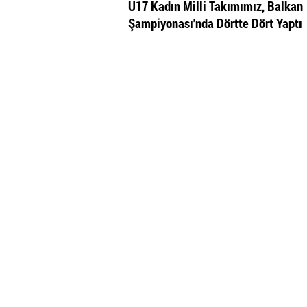
U17 Kadın Milli Takımımız, Balkan
Şampiyonası'nda Dörtte Dört Yaptı