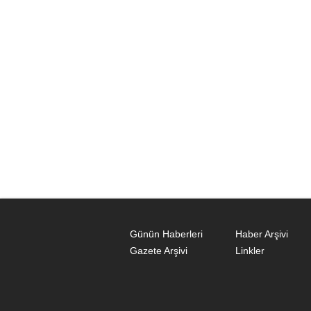
Günün Haberleri
Haber Arşivi
Gazete Arşivi
Linkler