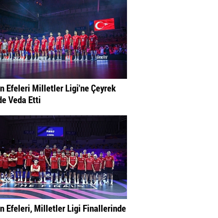
n Efeleri Milletler Ligi'ne Çeyrek
de Veda Etti
n Efeleri, Milletler Ligi Finallerinde