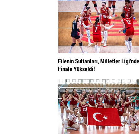
Filenin Sultanları, Milletler Ligi'nd
Finale Yükseldi!