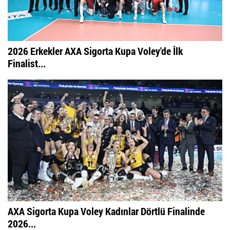
2026 Erkekler AXA Sigorta Kupa Voley'de İlk
Finalist...
AXA Sigorta Kupa Voley Kadınlar Dörtlü Finalinde
2026...