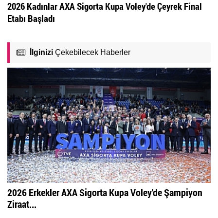
2026 Kadınlar AXA Sigorta Kupa Voley'de Çeyrek Final
Etabı Başladı
İlginizi
Çekebilecek Haberler
2026 Erkekler AXA Sigorta Kupa Voley'de Şampiyon
Ziraat...