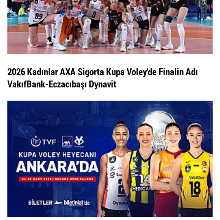
2026 Kadınlar AXA Sigorta Kupa Voley'de Finalin Adı
VakıfBank-Eczacıbaşı Dynavit