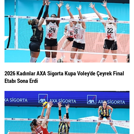
2026 Kadınlar AXA Sigorta Kupa Voley'de Çeyrek Final
Etabı Sona Erdi