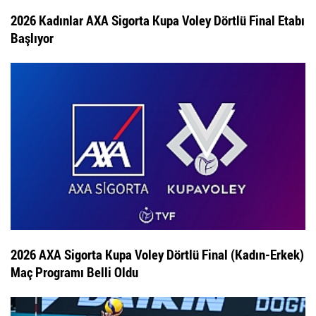
2026 Kadınlar AXA Sigorta Kupa Voley Dörtlü Final Etabı
Başlıyor
2026 AXA Sigorta Kupa Voley Dörtlü Final (Kadın-Erkek)
Maç Programı Belli Oldu