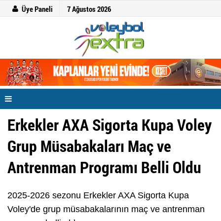
Üye Paneli
7 Ağustos 2026
Erkekler AXA Sigorta Kupa Voley
Grup Müsabakaları Maç ve
Antrenman Programı Belli Oldu
2025-2026 sezonu Erkekler AXA Sigorta Kupa
Voley'de grup müsabakalarının maç ve antrenman