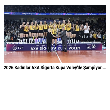
2026 Kadınlar AXA Sigorta Kupa Voley'de Şampiyon...
Çok Okunan
Haberler