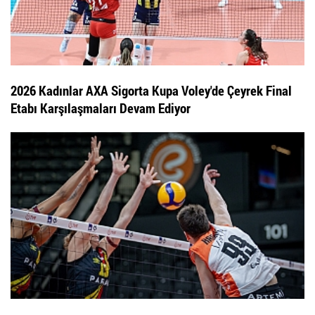
2026 Kadınlar AXA Sigorta Kupa Voley'de Çeyrek Final
Etabı Karşılaşmaları Devam Ediyor