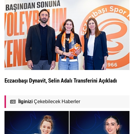
Eczacıbaşı Dynavit, Selin Adalı Transferini Açıkladı
İlginizi
Çekebilecek Haberler