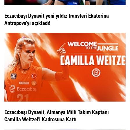
Eczacıbaşı Dynavit yeni yıldız transferi Ekaterina
Antropova'yı açıkladı!
Eczacıbaşı Dynavit, Almanya Milli Takım Kaptanı
Camilla Weitzel'i Kadrosuna Kattı