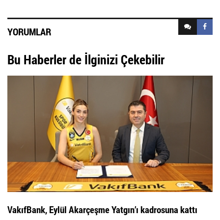
YORUMLAR
Bu Haberler de İlginizi Çekebilir
VakıfBank, Eylül Akarçeşme Yatgın’ı kadrosuna kattı