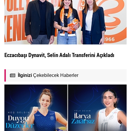
Eczacıbaşı Dynavit, Selin Adalı Transferini Açıkladı
İlginizi
Çekebilecek Haberler