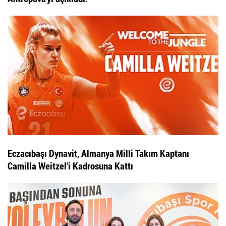
Eczacıbaşı Dynavit, Almanya Milli Takım Kaptanı
Camilla Weitzel'i Kadrosuna Kattı