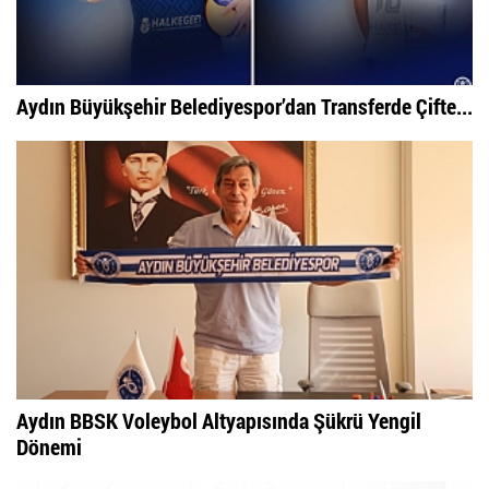
Aydın Büyükşehir Belediyespor’dan Transferde Çifte...
Aydın BBSK Voleybol Altyapısında Şükrü Yengil
Dönemi