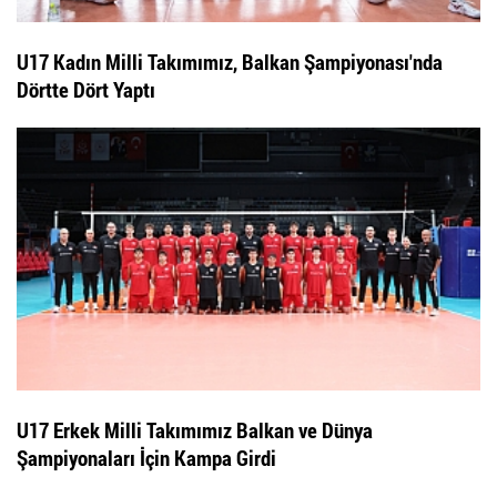
U17 Kadın Milli Takımımız, Balkan Şampiyonası'nda
Dörtte Dört Yaptı
U17 Erkek Milli Takımımız Balkan ve Dünya
Şampiyonaları İçin Kampa Girdi