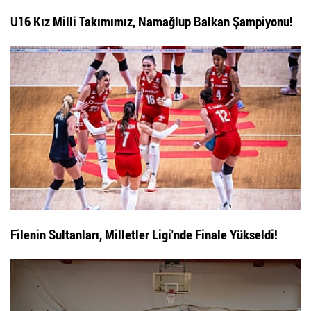
U16 Kız Milli Takımımız, Namağlup Balkan Şampiyonu!
Filenin Sultanları, Milletler Ligi'nde Finale Yükseldi!