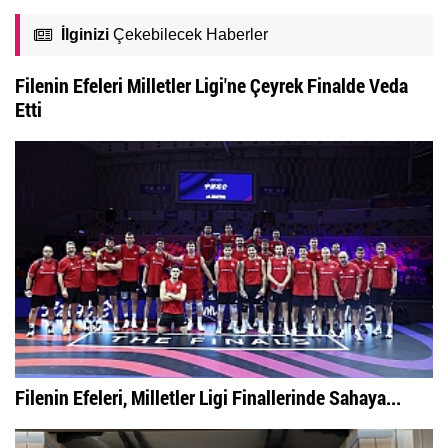
İlginizi
Çekebilecek Haberler
Filenin Efeleri Milletler Ligi'ne Çeyrek Finalde Veda
Etti