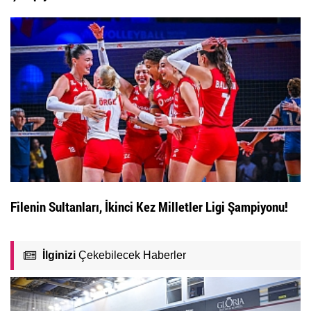
Filenin Sultanları, İkinci Kez Milletler Ligi Şampiyonu!
İlginizi
Çekebilecek Haberler