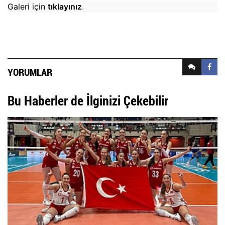
Galeri için
tıklayınız
.
YORUMLAR
Bu Haberler de İlginizi Çekebilir