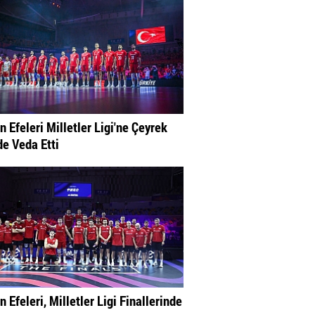
n Efeleri Milletler Ligi'ne Çeyrek
de Veda Etti
n Efeleri, Milletler Ligi Finallerinde