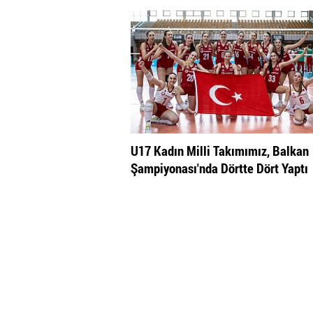
U17 Kadın Milli Takımımız, Balkan
Şampiyonası'nda Dörtte Dört Yaptı