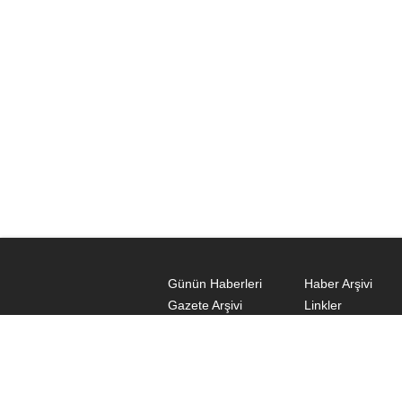
Günün Haberleri
Haber Arşivi
Gazete Arşivi
Linkler