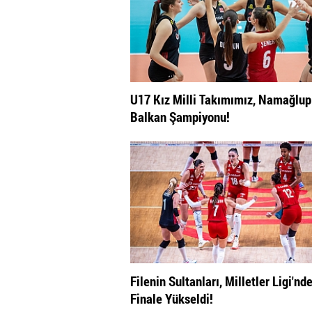
U17 Kız Milli Takımımız, Namağlup
Balkan Şampiyonu!
Filenin Sultanları, Milletler Ligi'nd
Finale Yükseldi!