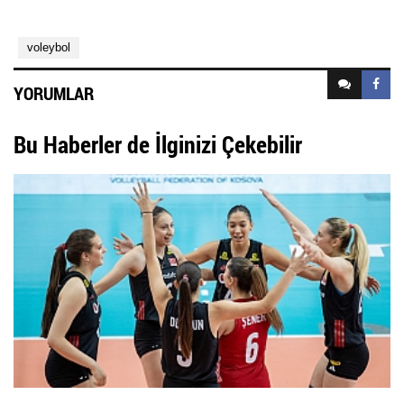
voleybol
YORUMLAR
Bu Haberler de İlginizi Çekebilir