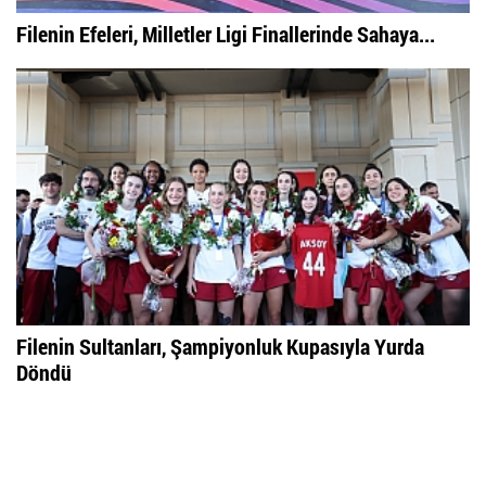
Filenin Efeleri, Milletler Ligi Finallerinde Sahaya...
Filenin Sultanları, Şampiyonluk Kupasıyla Yurda
Döndü