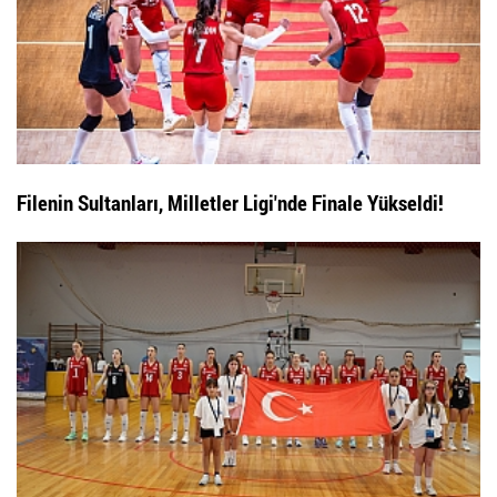
Filenin Sultanları, Milletler Ligi'nde Finale Yükseldi!