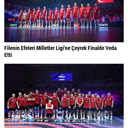
Filenin Efeleri Milletler Ligi'ne Çeyrek Finalde Veda
Etti