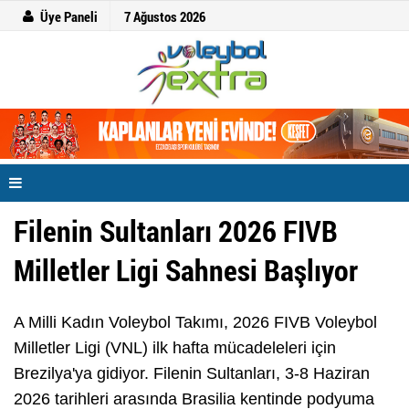
Üye Paneli
7 Ağustos 2026
Filenin Sultanları 2026 FIVB
Milletler Ligi Sahnesi Başlıyor
A Milli Kadın Voleybol Takımı, 2026 FIVB Voleybol
Milletler Ligi (VNL) ilk hafta mücadeleleri için
Brezilya'ya gidiyor. Filenin Sultanları, 3-8 Haziran
2026 tarihleri arasında Brasilia kentinde podyuma