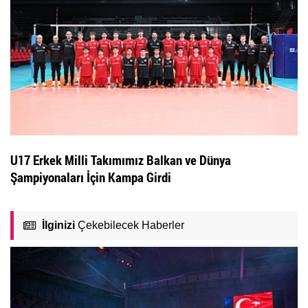
U17 Erkek Milli Takımımız Balkan ve Dünya
Şampiyonaları İçin Kampa Girdi
İlginizi
Çekebilecek Haberler