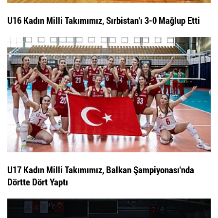
U16 Kadın Milli Takımımız, Sırbistan'ı 3-0 Mağlup Etti
U17 Kadın Milli Takımımız, Balkan Şampiyonası'nda
Dörtte Dört Yaptı