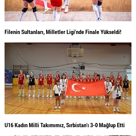
Filenin Sultanları, Milletler Ligi'nde Finale Yükseldi!
U16 Kadın Milli Takımımız, Sırbistan'ı 3-0 Mağlup Etti