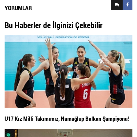
YORUMLAR
Bu Haberler de İlginizi Çekebilir
U17 Kız Milli Takımımız, Namağlup Balkan Şampiyonu!