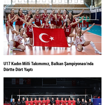
U17 Kadın Milli Takımımız, Balkan Şampiyonası'nda
Dörtte Dört Yaptı