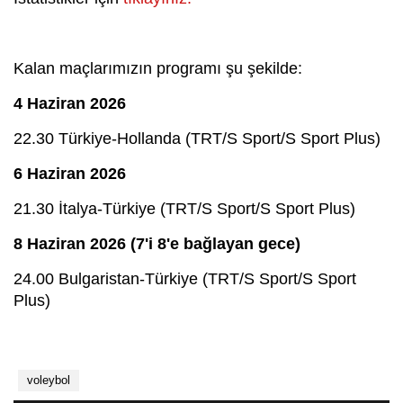
Kalan maçlarımızın programı şu şekilde:
4 Haziran 2026
22.30 Türkiye-Hollanda (TRT/S Sport/S Sport Plus)
6 Haziran 2026
21.30 İtalya-Türkiye (TRT/S Sport/S Sport Plus)
8 Haziran 2026 (7'i 8'e bağlayan gece)
24.00 Bulgaristan-Türkiye (TRT/S Sport/S Sport
Plus)
voleybol