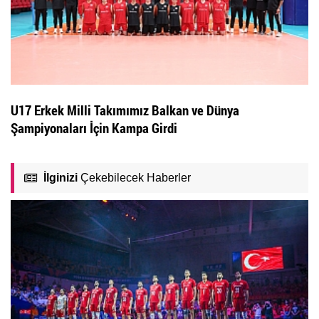
U17 Erkek Milli Takımımız Balkan ve Dünya
Şampiyonaları İçin Kampa Girdi
İlginizi
Çekebilecek Haberler