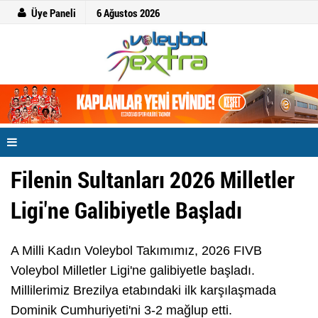
Üye Paneli
6 Ağustos 2026
Filenin Sultanları 2026 Milletler
Ligi'ne Galibiyetle Başladı
A Milli Kadın Voleybol Takımımız, 2026 FIVB
Voleybol Milletler Ligi'ne galibiyetle başladı.
Millilerimiz Brezilya etabındaki ilk karşılaşmada
Dominik Cumhuriyeti'ni 3-2 mağlup etti.