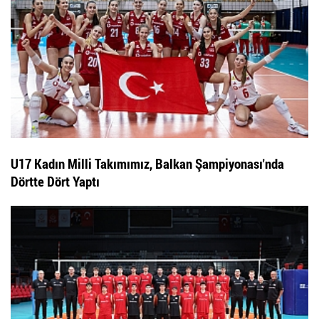
U17 Kadın Milli Takımımız, Balkan Şampiyonası'nda
Dörtte Dört Yaptı