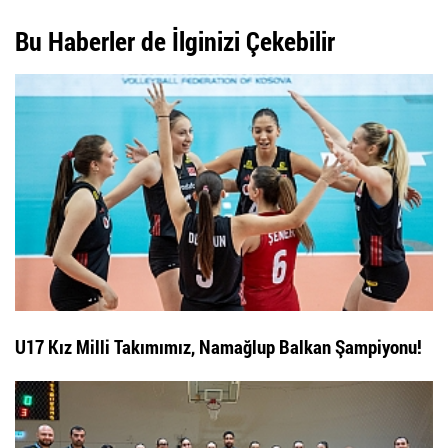
Bu Haberler de İlginizi Çekebilir
U17 Kız Milli Takımımız, Namağlup Balkan Şampiyonu!