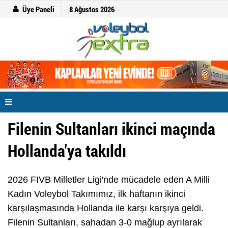
Üye Paneli
8 Ağustos 2026
Filenin Sultanları ikinci maçında
Hollanda'ya takıldı
2026 FIVB Milletler Ligi'nde mücadele eden A Milli
Kadın Voleybol Takımımız, ilk haftanın ikinci
karşılaşmasında Hollanda ile karşı karşıya geldi.
Filenin Sultanları, sahadan 3-0 mağlup ayrılarak