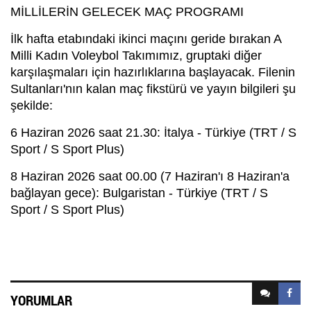
MİLLİLERİN GELECEK MAÇ PROGRAMI
İlk hafta etabındaki ikinci maçını geride bırakan A
Milli Kadın Voleybol Takımımız, gruptaki diğer
karşılaşmaları için hazırlıklarına başlayacak. Filenin
Sultanları'nın kalan maç fikstürü ve yayın bilgileri şu
şekilde:
6 Haziran 2026 saat 21.30: İtalya - Türkiye (TRT / S
Sport / S Sport Plus)
8 Haziran 2026 saat 00.00 (7 Haziran'ı 8 Haziran'a
bağlayan gece): Bulgaristan - Türkiye (TRT / S
Sport / S Sport Plus)
YORUMLAR