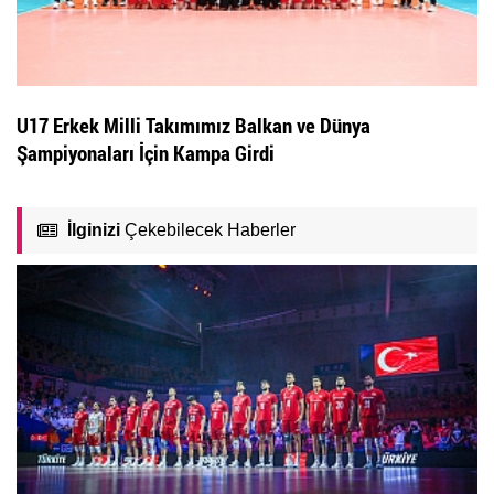
U17 Erkek Milli Takımımız Balkan ve Dünya
Şampiyonaları İçin Kampa Girdi
İlginizi
Çekebilecek Haberler