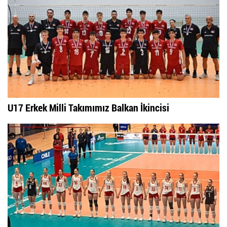
U17 Erkek Milli Takımımız Balkan İkincisi