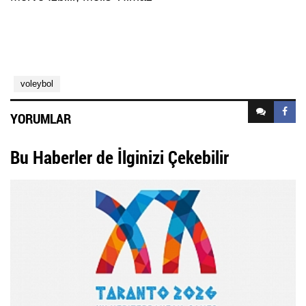
voleybol
YORUMLAR
Bu Haberler de İlginizi Çekebilir