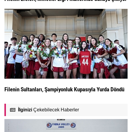
Filenin Sultanları, Şampiyonluk Kupasıyla Yurda Döndü
İlginizi
Çekebilecek Haberler