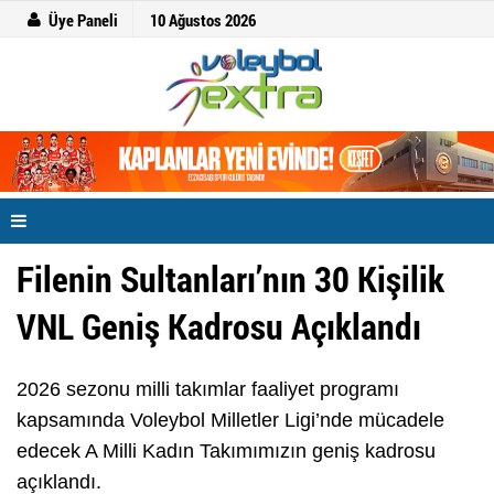
Üye Paneli
10 Ağustos 2026
Filenin Sultanları’nın 30 Kişilik
VNL Geniş Kadrosu Açıklandı
2026 sezonu milli takımlar faaliyet programı
kapsamında Voleybol Milletler Ligi’nde mücadele
edecek A Milli Kadın Takımımızın geniş kadrosu
açıklandı.