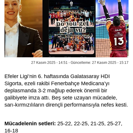
27 Kasım 2025 - 14:51 - Güncelleme: 27 Kasım 2025 - 15:17
Efeler Ligi’nin 6. haftasında Galatasaray HDI
Sigorta, ezeli rakibi Fenerbahçe Medicana’yı
deplasmanda 3-2 mağlup ederek önemli bir
galibiyete imza attı. Beş sete uzayan mücadele,
sarı-kırmızılıların dirençli performansıyla nefes kesti.
Mücadelenin setleri:
25-22, 22-25, 21-25, 25-27,
16-18