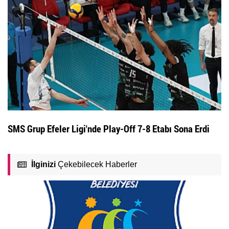
SMS Grup Efeler Ligi'nde Play-Off 7-8 Etabı Sona Erdi
İlginizi
Çekebilecek Haberler