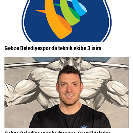
Gebze Belediyespor’da teknik ekibe 3 isim