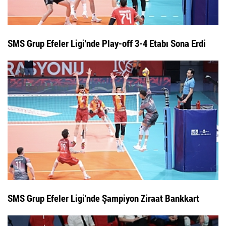
SMS Grup Efeler Ligi'nde Play-off 3-4 Etabı Sona Erdi
SMS Grup Efeler Ligi'nde Şampiyon Ziraat Bankkart