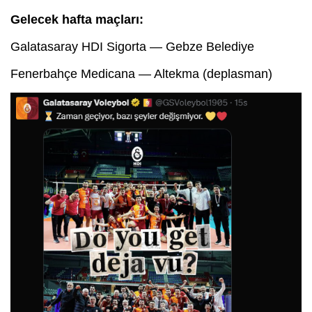
Gelecek hafta maçları:
Galatasaray HDI Sigorta — Gebze Belediye
Fenerbahçe Medicana — Altekma (deplasman)