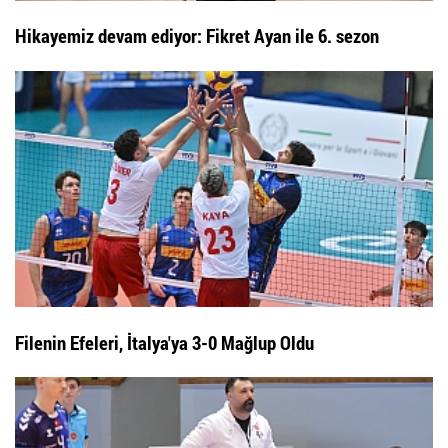
Hikayemiz devam ediyor: Fikret Ayan ile 6. sezon
Filenin Efeleri, İtalya'ya 3-0 Mağlup Oldu