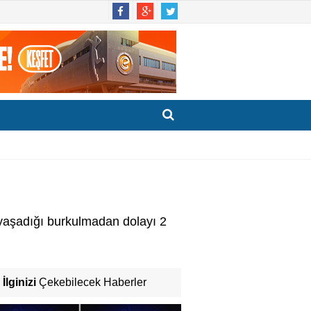
 yaşadığı burkulmadan dolayı 2
İlginizi
Çekebilecek Haberler