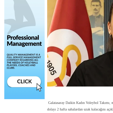
Galatasaray Daikin Kadın Voleybol Takımı, mi
dolayı 2 hafta sahalardan uzak kalacağını açık