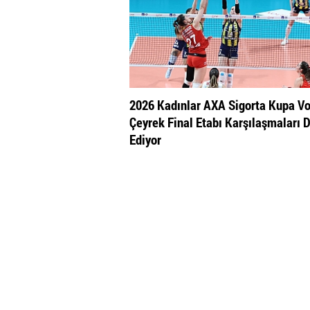
2026 Kadınlar AXA Sigorta Kupa Vo
Çeyrek Final Etabı Karşılaşmaları
Ediyor