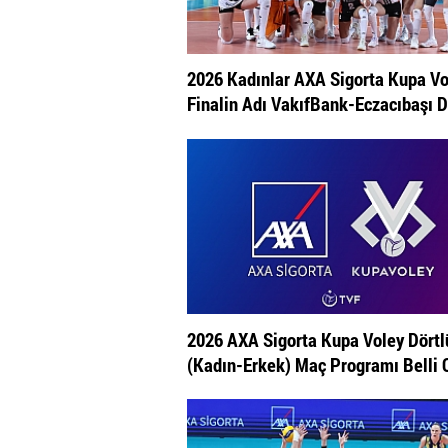
2026 Kadınlar AXA Sigorta Kupa Vo
Finalin Adı VakıfBank-Eczacıbaşı D
2026 AXA Sigorta Kupa Voley Dörtl
(Kadın-Erkek) Maç Programı Belli 