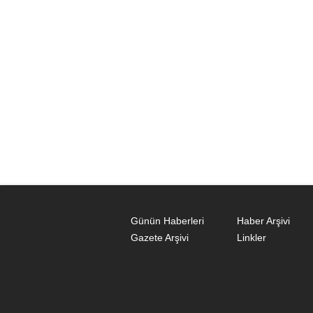
Günün Haberleri
Haber Arşivi
Gazete Arşivi
Linkler