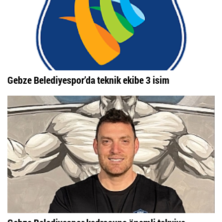
Gebze Belediyespor’da teknik ekibe 3 isim