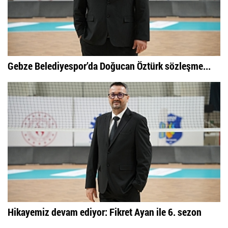
Gebze Belediyespor’da Doğucan Öztürk sözleşme...
Hikayemiz devam ediyor: Fikret Ayan ile 6. sezon