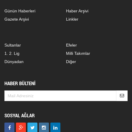
Günün Haberleri
Haber Arşivi
Gazete Arşivi
Linkler
Sultanlar
Efeler
1. 2. Lig
Milli Takımlar
Dünyadan
Diğer
HABER BÜLTENİ
SOSYAL AĞLAR