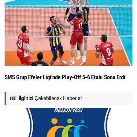
SMS Grup Efeler Ligi'nde Play-Off 5-6 Etabı Sona Erdi
İlginizi
Çekebilecek Haberler