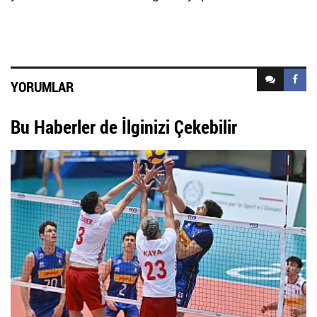
YORUMLAR
Bu Haberler de İlginizi Çekebilir