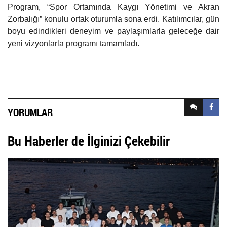
Program, “Spor Ortamında Kaygı Yönetimi ve Akran
Zorbalığı” konulu ortak oturumla sona erdi. Katılımcılar, gün
boyu edindikleri deneyim ve paylaşımlarla geleceğe dair
yeni vizyonlarla programı tamamladı.
YORUMLAR
Bu Haberler de İlginizi Çekebilir