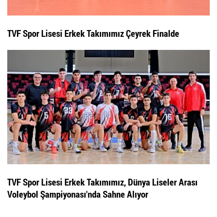
TVF Spor Lisesi Erkek Takımımız Çeyrek Finalde
TVF Spor Lisesi Erkek Takımımız, Dünya Liseler Arası
Voleybol Şampiyonası'nda Sahne Alıyor