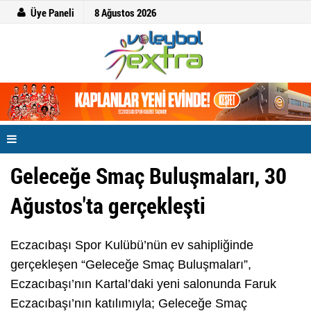
Üye Paneli
8 Ağustos 2026
Geleceğe Smaç Buluşmaları, 30
Ağustos'ta gerçekleşti
Eczacıbaşı Spor Kulübü’nün ev sahipliğinde
gerçekleşen “Geleceğe Smaç Buluşmaları”,
Eczacıbaşı’nın Kartal’daki yeni salonunda Faruk
Eczacıbaşı’nın katılımıyla; Geleceğe Smaç