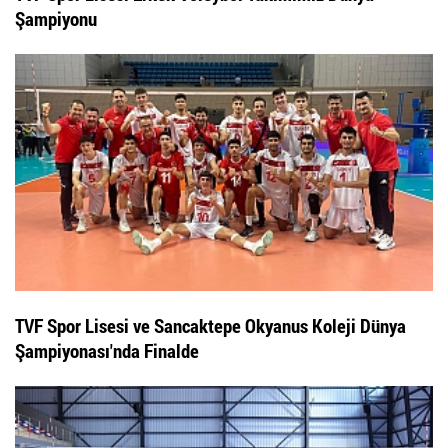
Şampiyonu
TVF Spor Lisesi ve Sancaktepe Okyanus Koleji Dünya
Şampiyonası'nda Finalde