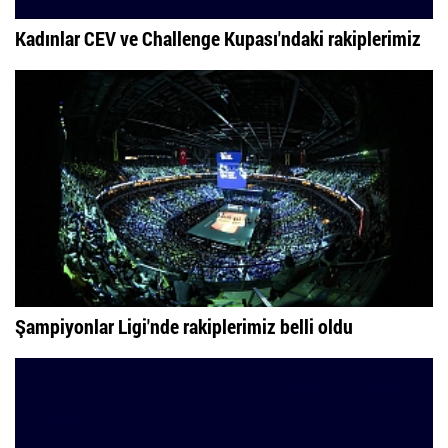
Kadınlar CEV ve Challenge Kupası'ndaki rakiplerimiz
Şampiyonlar Ligi'nde rakiplerimiz belli oldu