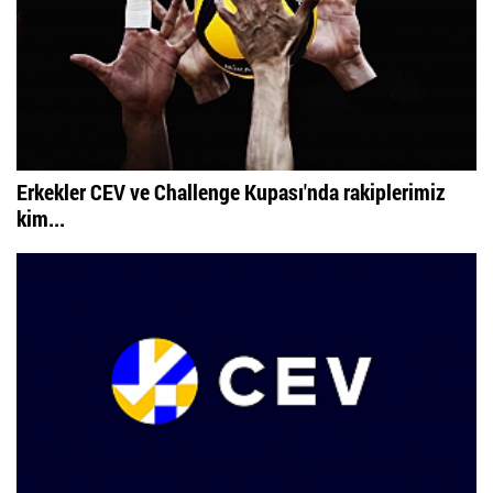
Erkekler CEV ve Challenge Kupası'nda rakiplerimiz
kim...