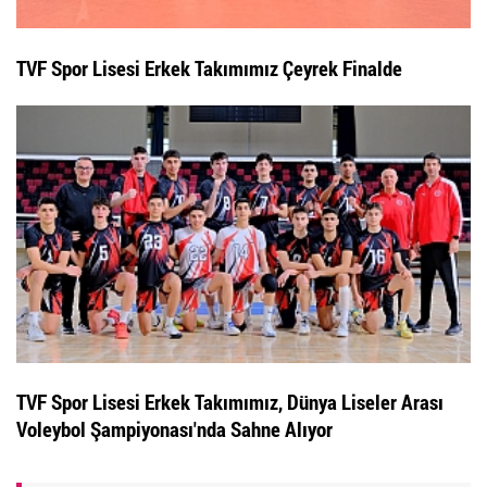
TVF Spor Lisesi Erkek Takımımız Çeyrek Finalde
TVF Spor Lisesi Erkek Takımımız, Dünya Liseler Arası
Voleybol Şampiyonası'nda Sahne Alıyor