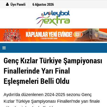
Üye Paneli
6 Ağustos 2026
Genç Kızlar Türkiye Şampiyonası
Finallerinde Yarı Final
Eşleşmeleri Belli Oldu
Aydın'da düzenlenen 2024-2025 sezonu Genç
Kızlar Türkiye Şampiyonası Finalleri'nde yarı finale