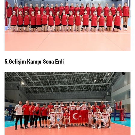
5.Gelişim Kampı Sona Erdi