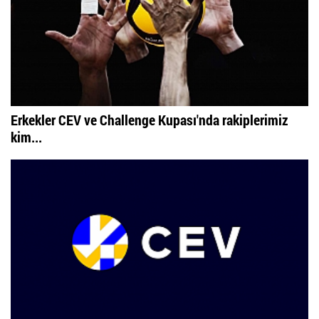
Erkekler CEV ve Challenge Kupası'nda rakiplerimiz
kim...