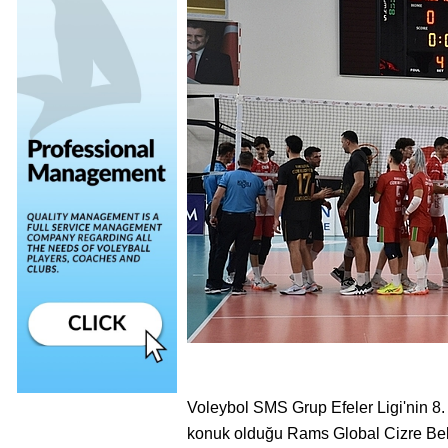
Voleybol SMS Grup Efeler Ligi'nin 8.
konuk olduğu Rams Global Cizre Bele