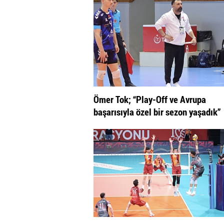
Ömer Tok; “Play-Off ve Avrupa
başarısıyla özel bir sezon yaşadık”